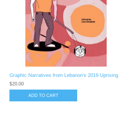
Graphic Narratives from Lebanon's 2019 Uprising
$20.00
ADD TO CART