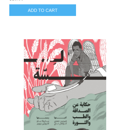
ADD TO CART