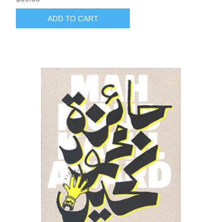
ADD TO CART