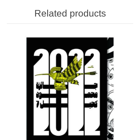
Related products