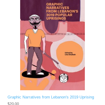
Graphic Narratives from Lebanon's 2019 Uprising
$20.00