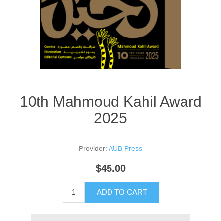
10th Mahmoud Kahil Award
2025
Provider:
AUB Press
$45.00
ADD TO CART