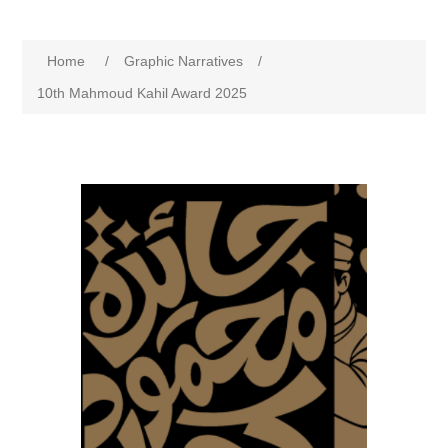
Home
/
Graphic Narratives
/
10th Mahmoud Kahil Award 2025